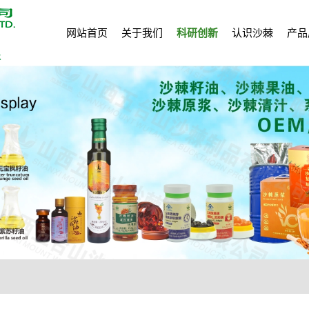
网站首页
关于我们
科研创新
认识沙棘
产品