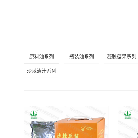
原料油系列
瓶装油系列
凝胶糖果系列
沙棘清汁系列