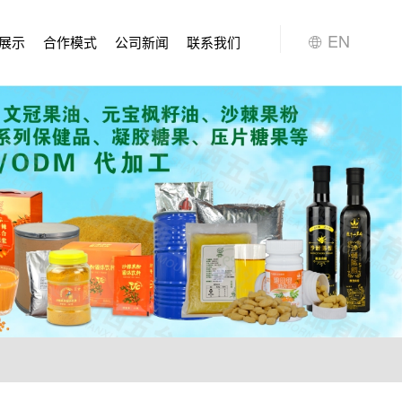
EN
展示
合作模式
公司新闻
联系我们