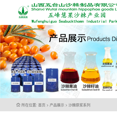
所在位置: 首页 > 产品展示 > 沙棘原浆系列