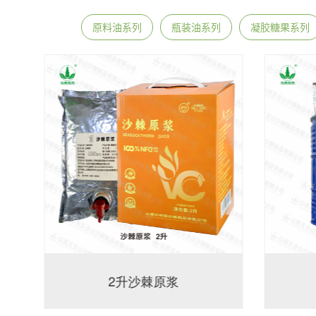
原料油系列
瓶装油系列
凝胶糖果系列