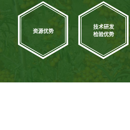
技术研发
资源优势
检验优势