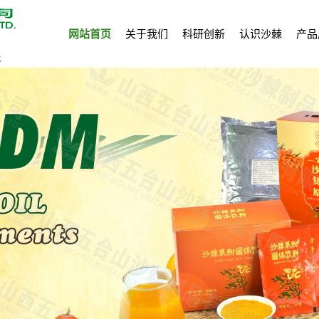
网站首页
关于我们
科研创新
认识沙棘
产品