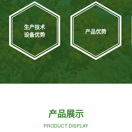
生产技术
产品优势
设备优势
产品展示
PRODUCT DISPLAY