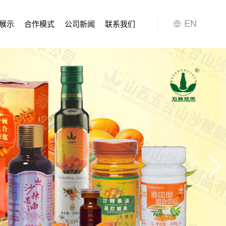
EN
展示
合作模式
公司新闻
联系我们