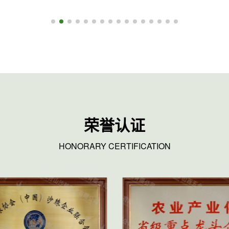
荣誉认证
HONORARY CERTIFICATION