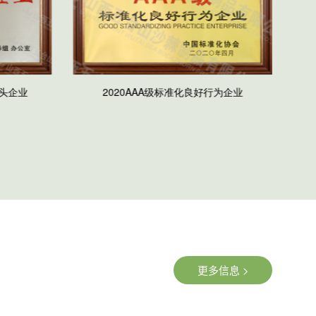
更多信息 >