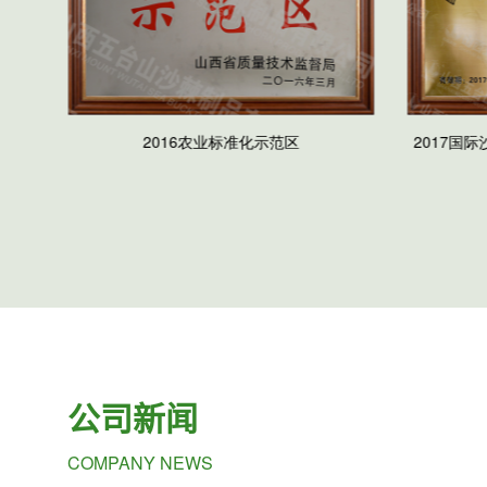
公司新闻
COMPANY NEWS