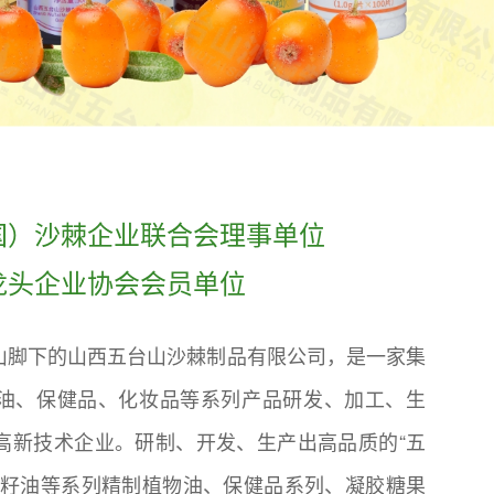
国）沙棘企业联合会理事单位
龙头企业协会会员单位
脚下的山西五台山沙棘制品有限公司，是一家集
油、保健品、化妆品等系列产品研发、加工、生
高新技术企业。研制、开发、生产出高品质的“五
棘籽油等系列精制植物油、保健品系列、凝胶糖果