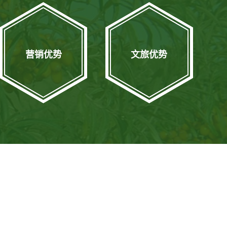
营销优势
文旅优势