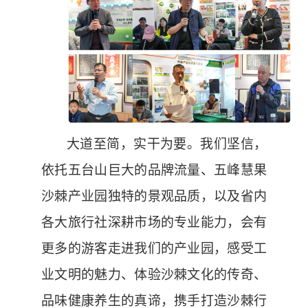
大道至简，实干为要。我们坚信，
依托五台山巨大的品牌流量、五峰慧果
沙棘产业园独特的景观品质，以及省内
各大旅行社深耕市场的专业能力，会有
更多的游客走进我们的产业园，感受工
业文明的魅力、体验沙棘文化的传奇、
品味健康养生的真谛，携手打造沙棘行