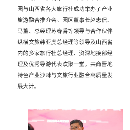
园与山西省各大旅行社成功举办了产业
旅游融合推介会。园区董事长赵志侃、
马董、总经理苏春香等领导与合作伙伴
纵横文旅韩亚虎总经理等领导及山西省
内的多家旅行社总经理、资深地接部经
理及优秀导游代表欢聚一堂，共商晋地
特色产业沙棘与文旅行业融合高质量发
展大计。