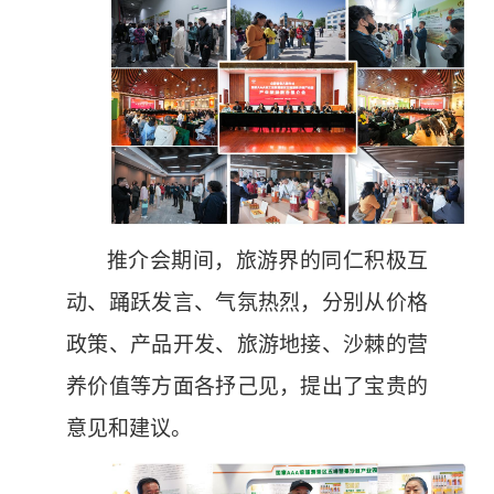
推介会期间，旅游界的同仁积极互
动、踊跃发言、气氛热烈，分别从价格
政策、产品开发、旅游地接、沙棘的营
养价值等方面各抒己见，提出了宝贵的
意见和建议。