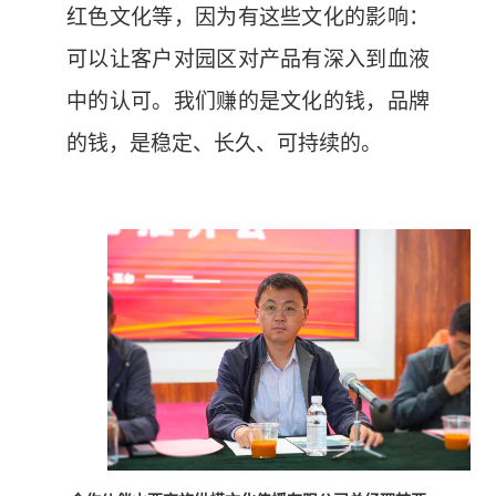
红色文化等，因为有这些文化的影响：
可以让客户对园区对产品有深入到血液
中的认可。我们赚的是文化的钱，品牌
的钱，是稳定、长久、可持续的。