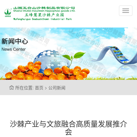
Toggl
navig
所在位置: 首页 > 公司新闻
沙棘产业与文旅融合高质量发展推介
会