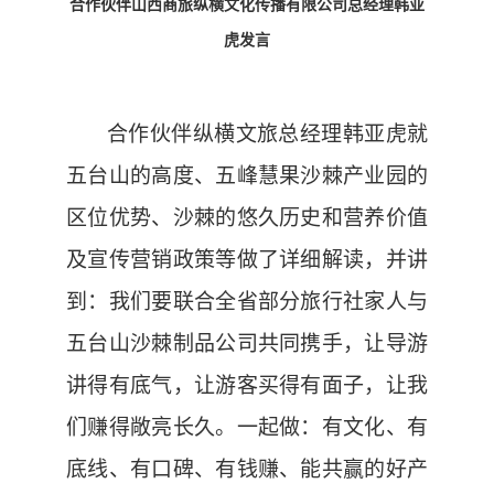
合作伙伴
山西商旅纵横文化传播有限公司总经理
韩亚
虎发言
合作伙伴纵横文旅总经理韩亚虎就
五台山的高度、五峰慧果沙棘产业园的
区位优势、沙棘的悠久历史和营养价值
及宣传营销政策等做了详细解读，并讲
到：我们要联合全省部分旅行社家人与
五台山沙棘制品公司共同携手，让导游
讲得有底气，让游客买得有面子，让我
们赚得敞亮长久。一起做：有文化、有
底线、有口碑、有钱赚、能共赢的好产