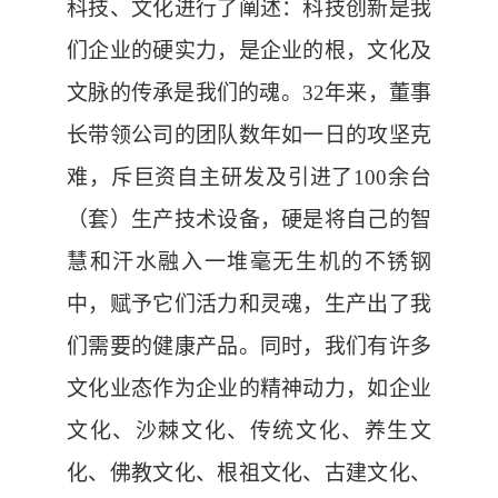
科技、文化进行了阐述：科技创新是我
们企业的硬实力，是企业的根，文化及
文脉的传承是我们的魂。
32年来，董事
长带领公司的团队数年如一日的攻坚克
难，斥巨资自主研发及引进了100余台
（套）生产技术设备，硬是将自己的智
慧和汗水融入一堆毫无生机的不锈钢
中，赋予它们活力和灵魂，生产出了我
们需要的健康产品。同时，我们有许多
文化业态作为企业的精神动力，如企业
文化、沙棘文化、传统文化、养生文
化、佛教文化、根祖文化、古建文化、