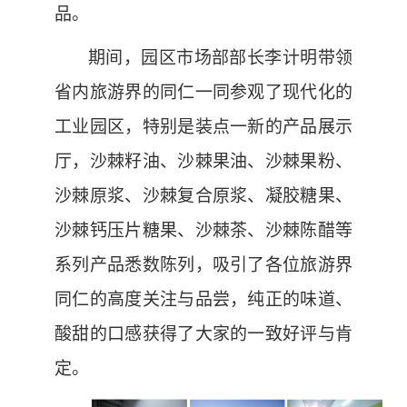
品。
期间，园区市场部部长李计明带领
省内旅游界的同仁一同参观了现代化的
工业园区，特别是装点一新的产品展示
厅，沙棘籽油、沙棘果油、沙棘果粉、
沙棘原浆、沙棘复合原浆、凝胶糖果、
沙棘钙压片糖果、沙棘茶、沙棘陈醋等
系列产品悉数陈列，吸引了各位旅游界
同仁的高度关注与品尝，纯正的味道、
酸甜的口感获得了大家的一致好评与肯
定。