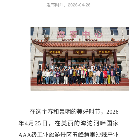
发布时间：2026-04-28
在这个春和景明的美好时节，
2026
年4月25日，
在美丽的滹沱
河畔国家
AAA级工业旅游景区五峰慧果沙棘产业